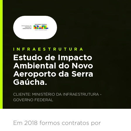
INFRAESTRUTURA
Estudo de Impacto
Ambiental do Novo
Aeroporto da Serra
Gaúcha.
CLIENTE: MINISTÉRIO DA INFRAESTRUTURA -
GOVERNO FEDERAL
Em 2018 formos contratos por