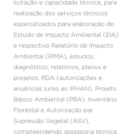
licitação e capacidade técnica, para
realização dos serviços técnicos
especializados para elaboração do
Estudo de Impacto Ambiental (EIA)
e respectivo Relatório de Impacto
Ambiental (RIMA), estudos,
diagnóstico, relatórios, planos e
projetos, RDA (autorizações e
anuências junto ao IPHAN), Projeto
Básico Ambiental (PBA), Inventário
Florestal e Autorização par
Supressão Vegetal (ASV),
compreendendo assessoria técnica