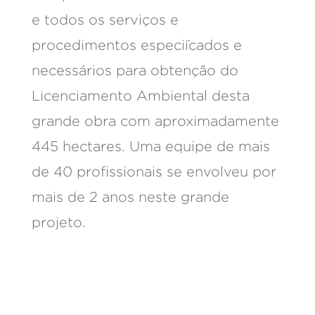
e todos os serviços e
procedimentos especiïcados e
necessários para obtenção do
Licenciamento Ambiental desta
grande obra com aproximadamente
445 hectares. Uma equipe de mais
de 40 profissionais se envolveu por
mais de 2 anos neste grande
projeto.