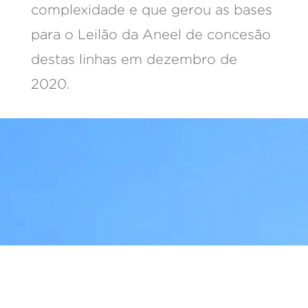
complexidade e que gerou as bases
para o Leilão da Aneel de concesão
destas linhas em dezembro de
2020.