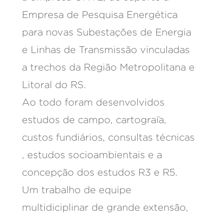
Empresa de Pesquisa Energética
para novas Subestações de Energia
e Linhas de Transmissão vinculadas
a trechos da Região Metropolitana e
Litoral do RS.
Ao todo foram desenvolvidos
estudos de campo, cartograïa,
custos fundiários, consultas técnicas
, estudos socioambientais e a
concepção dos estudos R3 e R5.
Um trabalho de equipe
multidiciplinar de grande extensão,