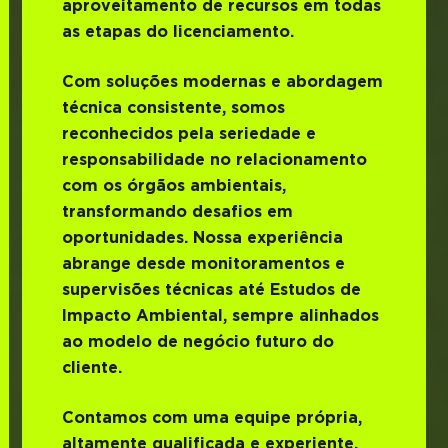
aproveitamento de recursos em todas
as etapas do licenciamento.
Com soluções modernas e abordagem
técnica consistente, somos
reconhecidos pela seriedade e
responsabilidade no relacionamento
com os órgãos ambientais,
transformando desafios em
oportunidades. Nossa experiência
abrange desde monitoramentos e
supervisões técnicas até Estudos de
Impacto Ambiental, sempre alinhados
ao modelo de negócio futuro do
cliente.
Contamos com uma equipe própria,
altamente qualificada e experiente,