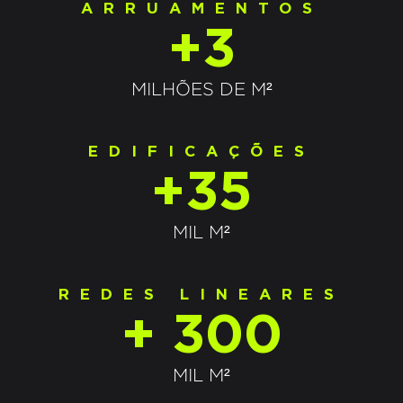
ARRUAMENTOS
+3
MILHÕES DE M²
EDIFICAÇÕES
+35
MIL M²
REDES LINEARES
+ 300
MIL M²