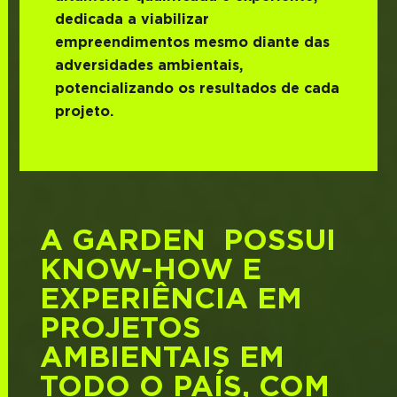
dedicada a viabilizar
empreendimentos mesmo diante das
adversidades ambientais,
potencializando os resultados de cada
projeto.
A GARDEN POSSUI
KNOW-HOW E
EXPERIÊNCIA EM
PROJETOS
AMBIENTAIS EM
TODO O PAÍS, COM