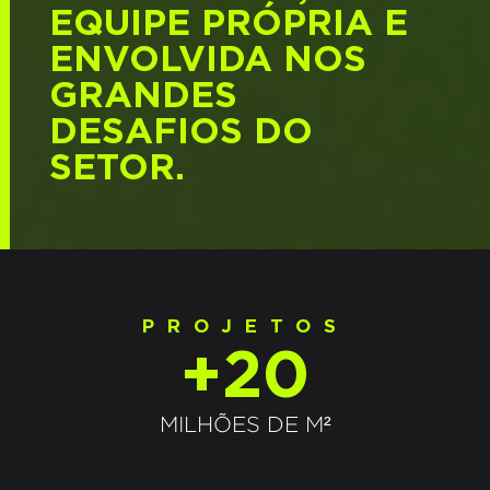
EQUIPE PRÓPRIA E
ENVOLVIDA NOS
GRANDES
DESAFIOS DO
SETOR.
PROJETOS
+20
MILHÕES DE M²